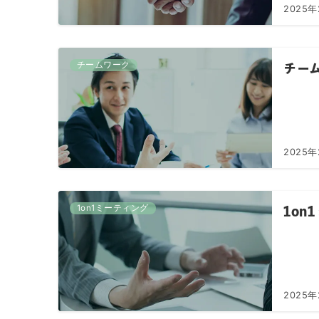
2025年
チームワーク
チー
2025年
1on1ミーティング
1o
2025年