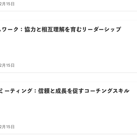
2月15日
ムワーク：協力と相互理解を育むリーダーシップ
2月15日
n1ミーティング：信頼と成長を促すコーチングスキル
2月15日