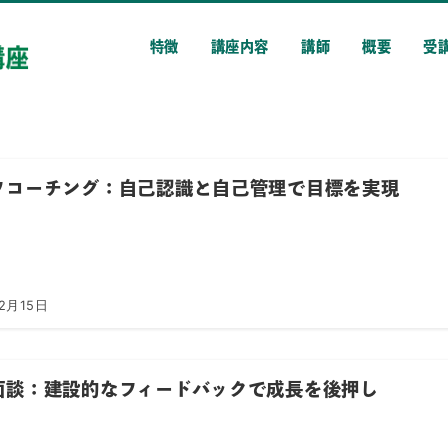
特徴
講座内容
講師
概要
受
フコーチング：自己認識と自己管理で目標を実現
2月15日
面談：建設的なフィードバックで成長を後押し