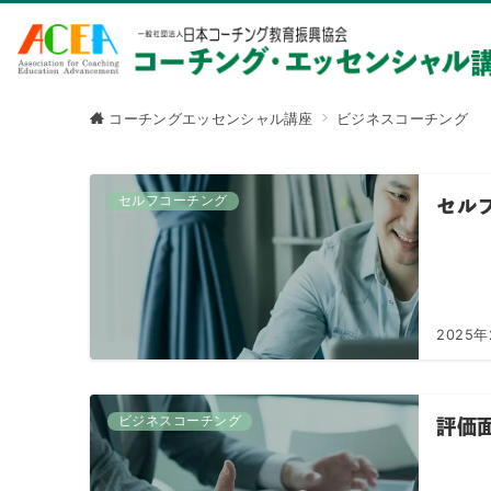
コーチングエッセンシャル講座
ビジネスコーチング
セルフコーチング
セル
2025年
ビジネスコーチング
評価