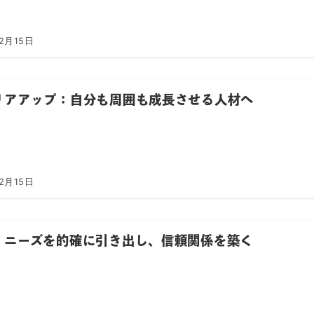
2月15日
リアアップ：自分も周囲も成長させる人材へ
2月15日
：ニーズを的確に引き出し、信頼関係を築く